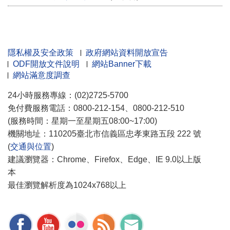
隱私權及安全政策
政府網站資料開放宣告
ODF開放文件說明
網站Banner下載
網站滿意度調查
24小時服務專線：(02)2725-5700
免付費服務電話：0800-212-154、0800-212-510
(服務時間：星期一至星期五08:00~17:00)
機關地址：110205臺北市信義區忠孝東路五段 222 號
(
交通與位置
)
建議瀏覽器：Chrome、Firefox、Edge、IE 9.0以上版
本
最佳瀏覽解析度為1024x768以上