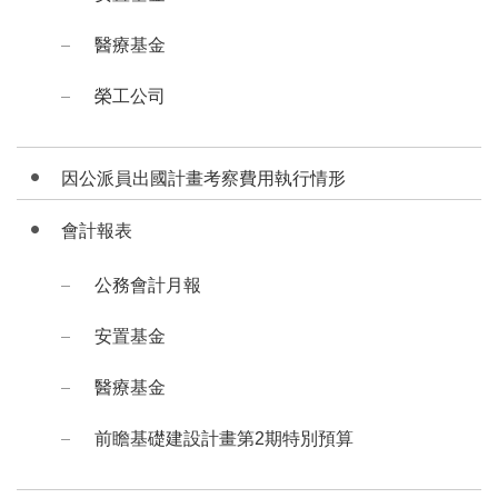
醫療基金
榮工公司
因公派員出國計畫考察費用執行情形
會計報表
公務會計月報
安置基金
醫療基金
前瞻基礎建設計畫第2期特別預算