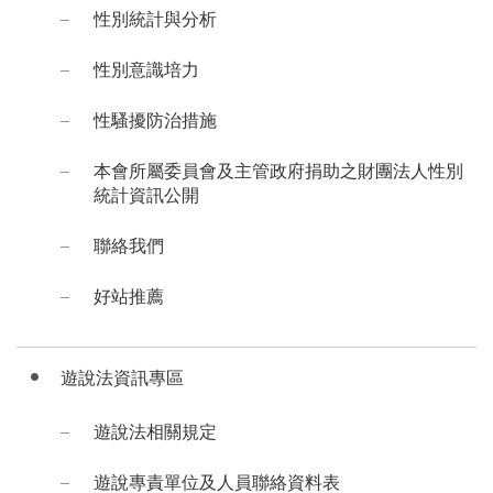
性別統計與分析
性別意識培力
性騷擾防治措施
本會所屬委員會及主管政府捐助之財團法人性別
統計資訊公開
聯絡我們
好站推薦
遊說法資訊專區
遊說法相關規定
遊說專責單位及人員聯絡資料表