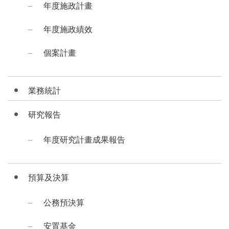
年度施政計畫
年度施政績效
個案計畫
業務統計
研究報告
年度研究計畫成果報告
預算及決算
公務預決算
安置基金