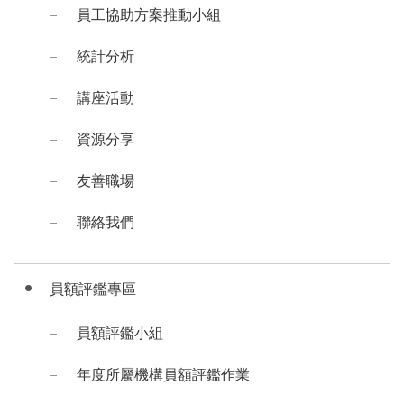
員工協助方案推動小組
統計分析
講座活動
資源分享
友善職場
聯絡我們
員額評鑑專區
員額評鑑小組
年度所屬機構員額評鑑作業