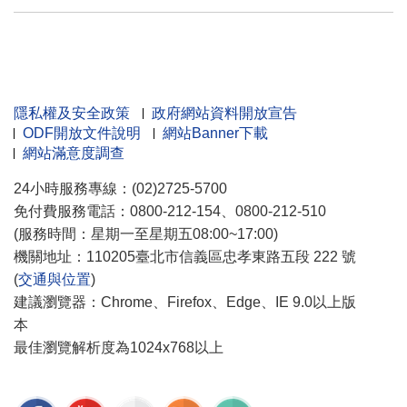
隱私權及安全政策
政府網站資料開放宣告
ODF開放文件說明
網站Banner下載
網站滿意度調查
24小時服務專線：(02)2725-5700
免付費服務電話：0800-212-154、0800-212-510
(服務時間：星期一至星期五08:00~17:00)
機關地址：110205臺北市信義區忠孝東路五段 222 號
(
交通與位置
)
建議瀏覽器：Chrome、Firefox、Edge、IE 9.0以上版
本
最佳瀏覽解析度為1024x768以上