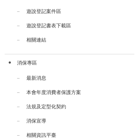
遊說登記案件區
遊說登記書表下載區
相關連結
消保專區
最新消息
本會年度消費者保護方案
法規及定型化契約
消保宣導
相關資訊平臺