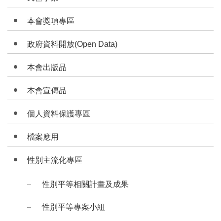
本會獎項專區
政府資料開放(Open Data)
本會出版品
本會宣傳品
個人資料保護專區
檔案應用
性別主流化專區
性別平等相關計畫及成果
性別平等專案小組