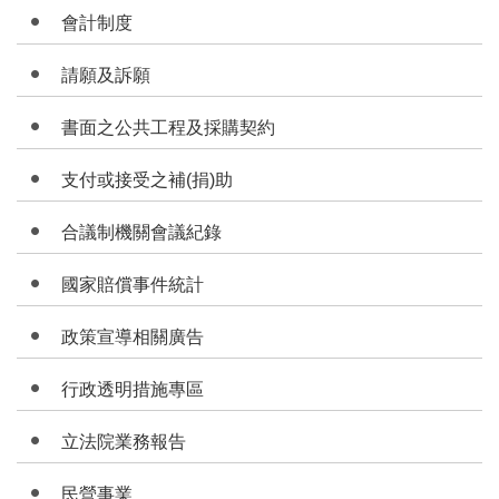
會計制度
請願及訴願
書面之公共工程及採購契約
支付或接受之補(捐)助
合議制機關會議紀錄
國家賠償事件統計
政策宣導相關廣告
行政透明措施專區
立法院業務報告
民營事業