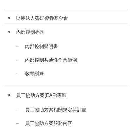
財團法人榮民榮眷基金會
內部控制專區
內部控制聲明書
內部控制共通性作業範例
教育訓練
員工協助方案(EAP)專區
員工協助方案相關規定與計畫
員工協助方案服務內容