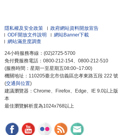
隱私權及安全政策
政府網站資料開放宣告
ODF開放文件說明
網站Banner下載
網站滿意度調查
24小時服務專線：(02)2725-5700
免付費服務電話：0800-212-154、0800-212-510
(服務時間：星期一至星期五08:00~17:00)
機關地址：110205臺北市信義區忠孝東路五段 222 號
(
交通與位置
)
建議瀏覽器：Chrome、Firefox、Edge、IE 9.0以上版
本
最佳瀏覽解析度為1024x768以上