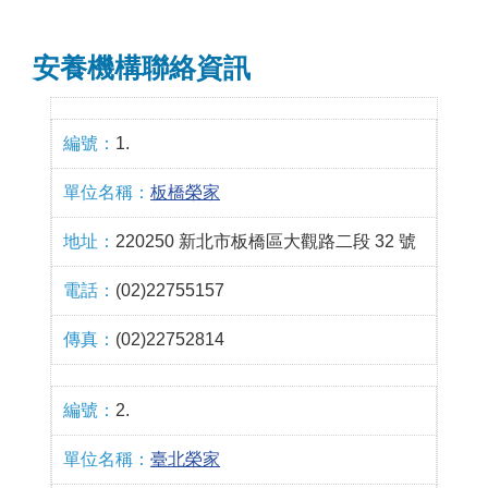
安養機構聯絡資訊
1.
板橋榮家
220250 新北市板橋區大觀路二段 32 號
(02)22755157
(02)22752814
2.
臺北榮家