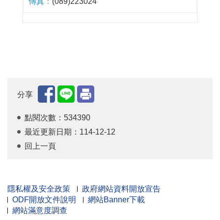
(089)223024
分享
點閱次數：534390
最近更新日期：114-12-12
回上一頁
隱私權及安全政策
政府網站資料開放宣告
ODF開放文件說明
網站Banner下載
網站滿意度調查