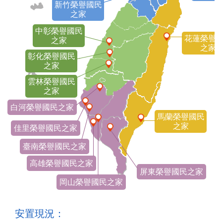
新竹榮譽國民
之家
中彰榮譽國民
花蓮榮譽
之家
之家
彰化榮譽國民
之家
雲林榮譽國民
之家
白河榮譽國民之家
馬蘭榮譽國民
之家
佳里榮譽國民之家
臺南榮譽國民之家
高雄榮譽國民之家
屏東榮譽國民之家
岡山榮譽國民之家
安置現況：