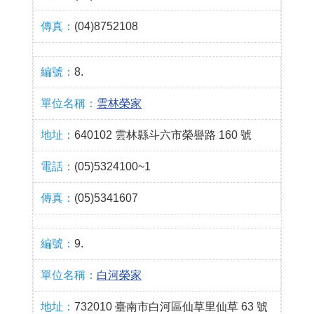
(04)8752108
8.
雲林榮家
640102 雲林縣斗六市榮譽路 160 號
(05)5324100~1
(05)5341607
9.
白河榮家
732010 臺南市白河區仙草里仙草 63 號