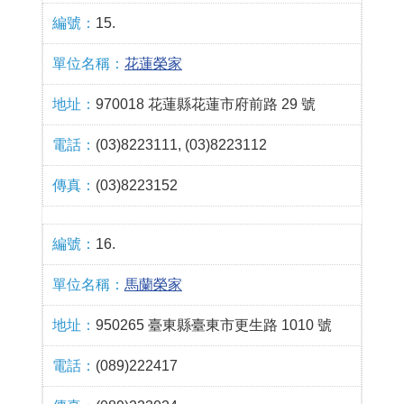
15.
花蓮榮家
970018 花蓮縣花蓮市府前路 29 號
(03)8223111, (03)8223112
(03)8223152
16.
馬蘭榮家
950265 臺東縣臺東市更生路 1010 號
(089)222417