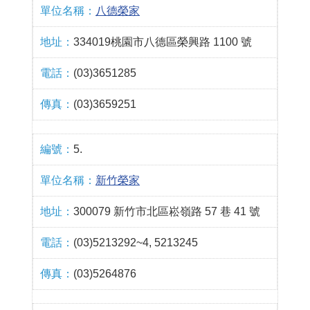
八德榮家
334019桃園市八德區榮興路 1100 號
(03)3651285
(03)3659251
5.
新竹榮家
300079 新竹市北區崧嶺路 57 巷 41 號
(03)5213292~4, 5213245
(03)5264876