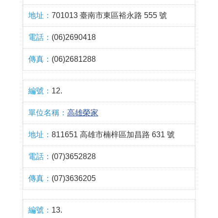
701013 臺南市東區裕永路 555 號
(06)2690418
(06)2681288
12.
高雄榮家
811651 高雄市楠梓區加昌路 631 號
(07)3652828
(07)3636205
13.