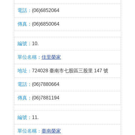
(06)6852064
(06)6850064
10.
佳里榮家
724028 臺南市七股區三股里 147 號
(06)7880664
(06)7881194
11.
臺南榮家