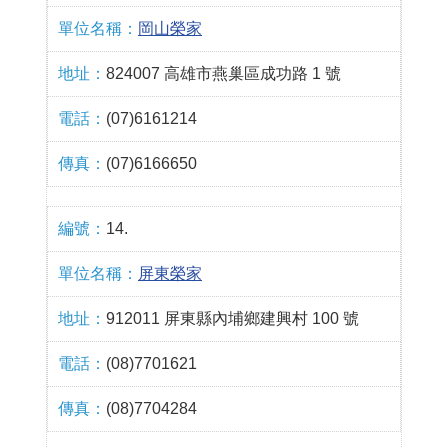
岡山榮家
824007 高雄市燕巢區成功路 1 號
(07)6161214
(07)6166650
14.
屏東榮家
912011 屏東縣內埔鄉建興村 100 號
(08)7701621
(08)7704284