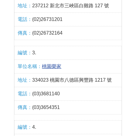
237212 新北市三峽區白雞路 127 號
(02)26731201
(02)26732164
3.
桃園榮家
334023 桃園市八德區興豐路 1217 號
(03)3681140
(03)3654351
4.