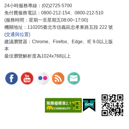
24小時服務專線：(02)2725-5700
免付費服務電話：0800-212-154、0800-212-510
(服務時間：星期一至星期五08:00~17:00)
機關地址：110205臺北市信義區忠孝東路五段 222 號
(
交通與位置
)
建議瀏覽器：Chrome、Firefox、Edge、IE 9.0以上版
本
最佳瀏覽解析度為1024x768以上