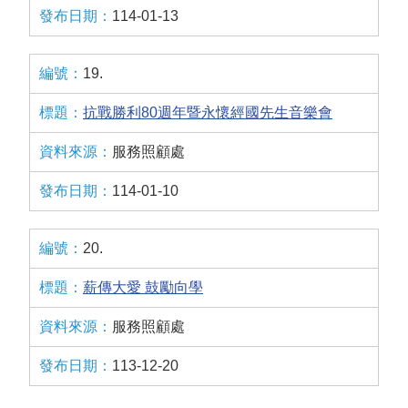
114-01-13
19.
抗戰勝利80週年暨永懷經國先生音樂會
服務照顧處
114-01-10
20.
薪傳大愛 鼓勵向學
服務照顧處
113-12-20