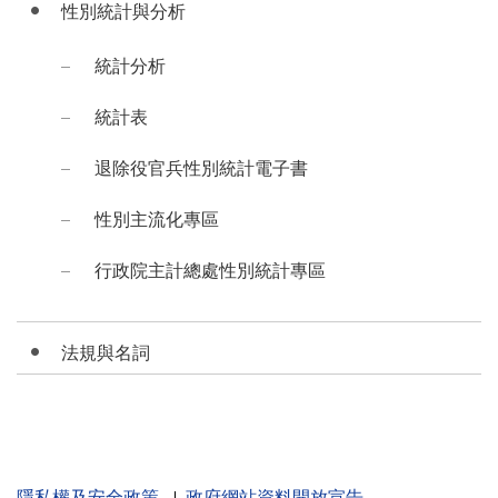
性別統計與分析
統計分析
統計表
退除役官兵性別統計電子書
性別主流化專區
行政院主計總處性別統計專區
法規與名詞
隱私權及安全政策
政府網站資料開放宣告