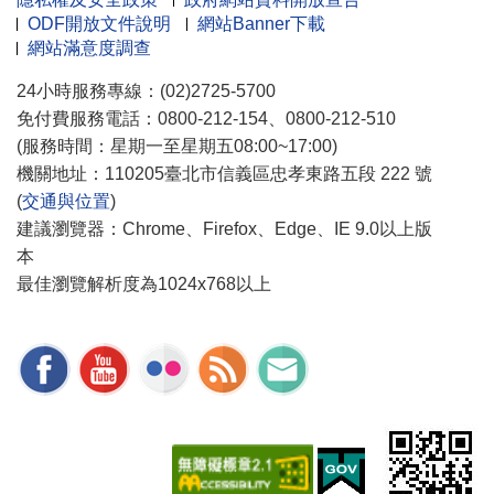
ODF開放文件說明
網站Banner下載
網站滿意度調查
24小時服務專線：(02)2725-5700
免付費服務電話：0800-212-154、0800-212-510
(服務時間：星期一至星期五08:00~17:00)
機關地址：110205臺北市信義區忠孝東路五段 222 號
(
交通與位置
)
建議瀏覽器：Chrome、Firefox、Edge、IE 9.0以上版
本
最佳瀏覽解析度為1024x768以上