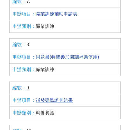
7.
職業訓練補助申請表
職業訓練
8.
同意書(眷屬參加職訓補助使用)
職業訓練
9.
補發榮民證具結書
就養養護