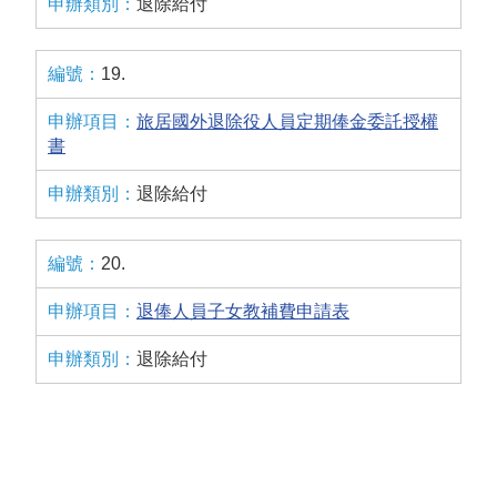
退除給付
19.
旅居國外退除役人員定期俸金委託授權
書
退除給付
20.
退俸人員子女教補費申請表
退除給付