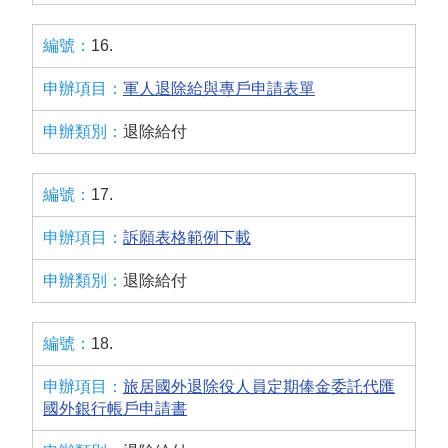
16.
軍人退除給與專戶申請表單
退除給付
17.
訴願表格範例下載
退除給付
18.
旅居國外退除役人員定期俸金委託代匯
國外銀行帳戶申請書