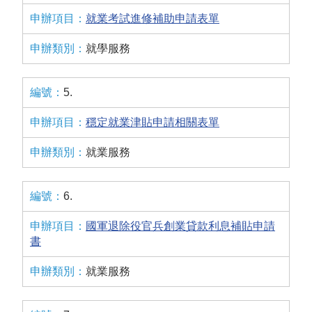
就業考試進修補助申請表單
就學服務
5.
穩定就業津貼申請相關表單
就業服務
6.
國軍退除役官兵創業貸款利息補貼申請
書
就業服務