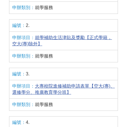
就學服務
2.
就學補助生活津貼及獎勵【正式學籍，
空大(專)除外】
就學服務
3.
大專校院進修補助申請表單【空大(專)、
選修學分、推廣教育學分班】
就學服務
4.