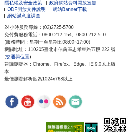
隱私權及安全政策
政府網站資料開放宣告
ODF開放文件說明
網站Banner下載
網站滿意度調查
24小時服務專線：(02)2725-5700
免付費服務電話：0800-212-154、0800-212-510
(服務時間：星期一至星期五08:00~17:00)
機關地址：110205臺北市信義區忠孝東路五段 222 號
(
交通與位置
)
建議瀏覽器：Chrome、Firefox、Edge、IE 9.0以上版
本
最佳瀏覽解析度為1024x768以上