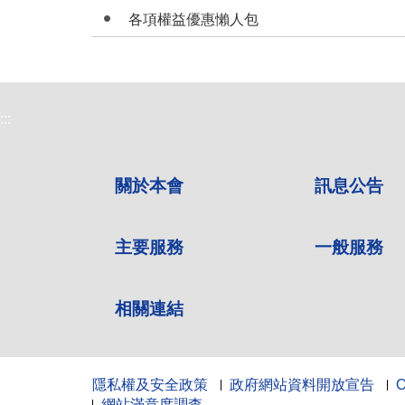
各項權益優惠懶人包
:::
關於本會
訊息公告
主要服務
一般服務
相關連結
隱私權及安全政策
政府網站資料開放宣告
網站滿意度調查