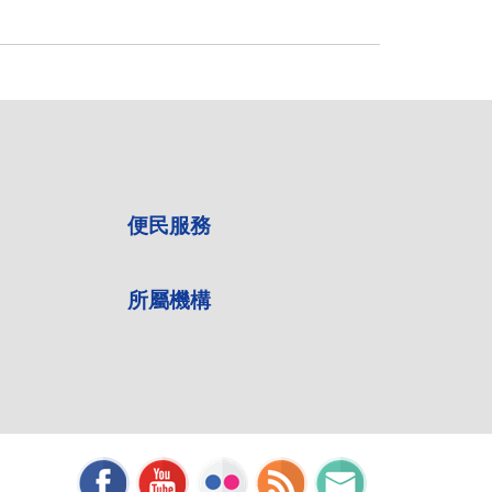
便民服務
所屬機構