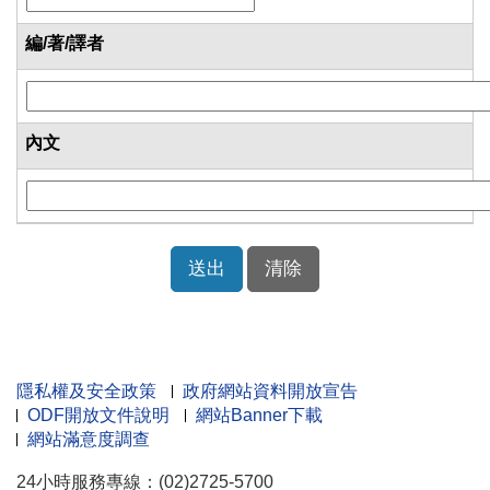
編/著/譯者
內文
隱私權及安全政策
政府網站資料開放宣告
ODF開放文件說明
網站Banner下載
網站滿意度調查
24小時服務專線：(02)2725-5700