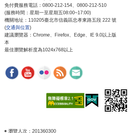
免付費服務電話：0800-212-154、0800-212-510
(服務時間：星期一至星期五08:00~17:00)
機關地址：110205臺北市信義區忠孝東路五段 222 號
(
交通與位置
)
建議瀏覽器：Chrome、Firefox、Edge、IE 9.0以上版
本
最佳瀏覽解析度為1024x768以上
瀏覽人次：
201360300