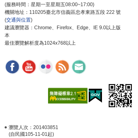
(服務時間：星期一至星期五08:00~17:00)
機關地址：110205臺北市信義區忠孝東路五段 222 號
(
交通與位置
)
建議瀏覽器：Chrome、Firefox、Edge、IE 9.0以上版
本
最佳瀏覽解析度為1024x768以上
瀏覽人次：
201403851
(自民國105-11-01起)