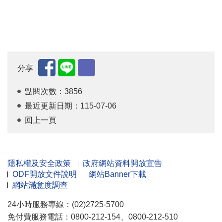
分享
點閱次數：3856
最近更新日期：115-07-06
回上一頁
隱私權及安全政策
政府網站資料開放宣告
ODF開放文件說明
網站Banner下載
網站滿意度調查
24小時服務專線：(02)2725-5700
免付費服務電話：0800-212-154、0800-212-510