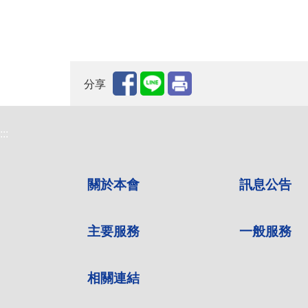
分享
:::
關於本會
訊息公告
主要服務
一般服務
相關連結