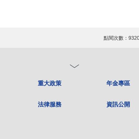
點閱次數：932
重大政策
年金專區
法律服務
資訊公開