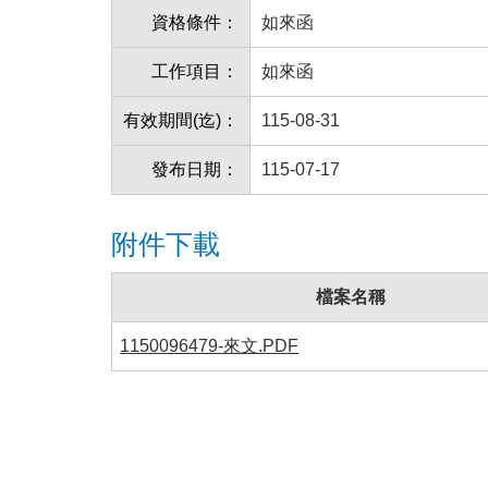
資格條件：
如來函
工作項目：
如來函
有效期間(迄)：
115-08-31
發布日期：
115-07-17
附件下載
檔案名稱
1150096479-來文.PDF