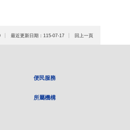
0
最近更新日期：115-07-17
回上一頁
便民服務
所屬機構