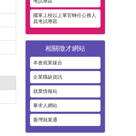
考試專區
國軍上校以上軍官轉任公務人
員考試專區
相關徵才網站
本會就業媒合
企業職缺資訊
就業情報站
事求人網站
臺灣就業通