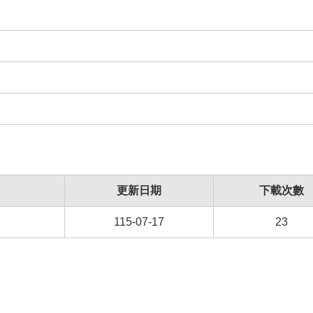
更新日期
下載次數
115-07-17
23