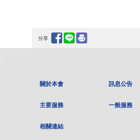
分享
:::
關於本會
訊息公告
主要服務
一般服務
相關連結