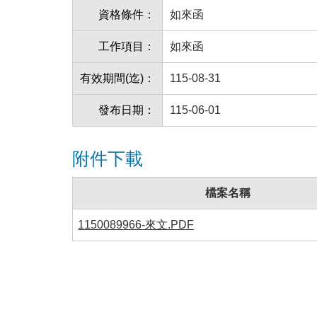
資格條件：
如來函
工作項目：
如來函
有效期間(迄)：
115-08-31
發布日期：
115-06-01
附件下載
檔案名稱
1150089966-來文.PDF