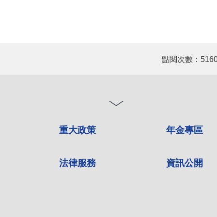
點閱次數：516
重大政策
年金專區
法律服務
資訊公開