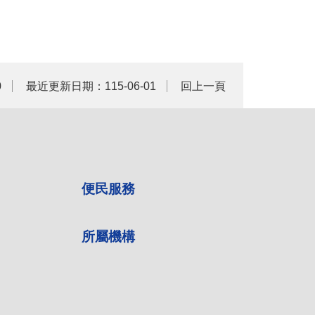
0
最近更新日期：115-06-01
回上一頁
便民服務
所屬機構