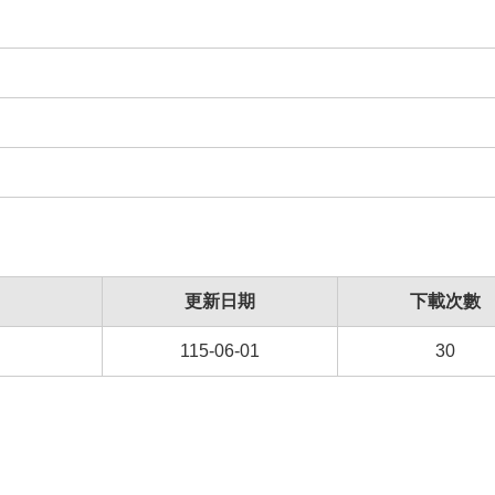
更新日期
下載次數
115-06-01
30