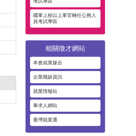
考試專區
國軍上校以上軍官轉任公務人
員考試專區
相關徵才網站
本會就業媒合
企業職缺資訊
就業情報站
事求人網站
臺灣就業通