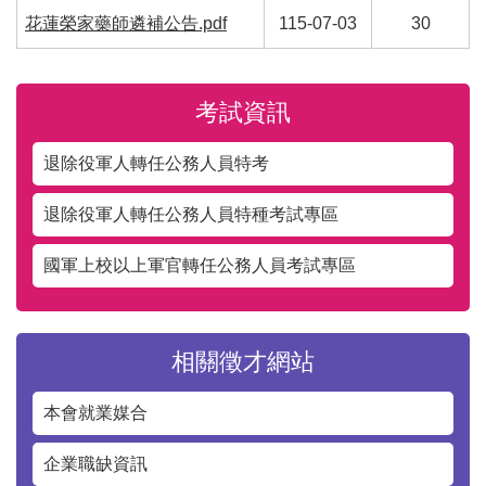
花蓮榮家藥師遴補公告.pdf
115-07-03
30
考試資訊
退除役軍人轉任公務人員特考
退除役軍人轉任公務人員特種考試專區
國軍上校以上軍官轉任公務人員考試專區
相關徵才網站
本會就業媒合
企業職缺資訊