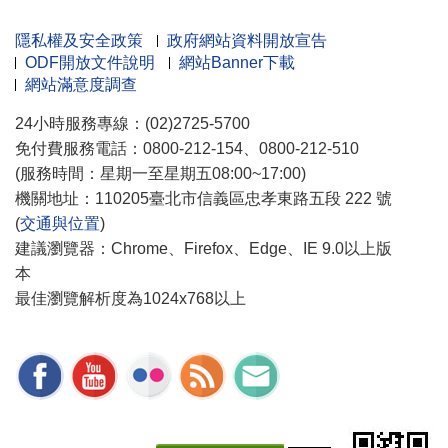
隱私權及安全政策
政府網站資料開放宣告
ODF開放文件說明
網站Banner下載
網站滿意度調查
24小時服務專線：(02)2725-5700
免付費服務電話：0800-212-154、0800-212-510
(服務時間：星期一至星期五08:00~17:00)
機關地址：110205臺北市信義區忠孝東路五段 222 號
(
交通與位置
)
建議瀏覽器：Chrome、Firefox、Edge、IE 9.0以上版
本
最佳瀏覽解析度為1024x768以上