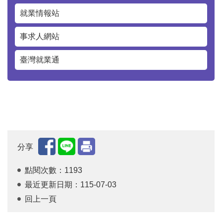
就業情報站
事求人網站
臺灣就業通
分享
點閱次數：1193
最近更新日期：115-07-03
回上一頁