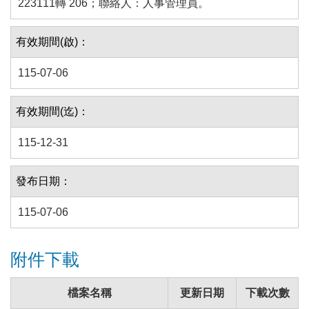
223111轉 206；聯絡人：人事管理員。
有效期間(啟)：
115-07-06
有效期間(迄)：
115-12-31
發布日期：
115-07-06
附件下載
檔案名稱
更新日期
下載次數