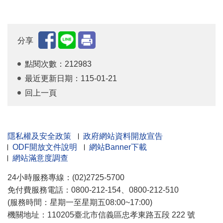
分享
點閱次數：212983
最近更新日期：115-01-21
回上一頁
隱私權及安全政策
政府網站資料開放宣告
ODF開放文件說明
網站Banner下載
網站滿意度調查
24小時服務專線：(02)2725-5700
免付費服務電話：0800-212-154、0800-212-510
(服務時間：星期一至星期五08:00~17:00)
機關地址：110205臺北市信義區忠孝東路五段 222 號