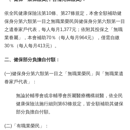
依全民健康保險法第10條、第27條規定，本會全額補助健
保身分第六類第一目之無職業榮民與健保身分第六類第一目
之遺眷家戶代表，每人每月1,377元；依附其投保之「無職
業眷屬」，本會補助70％（每人每月964元），僅需自繳
30％（每人每月413元）。
二、健保部分負擔自付額：
(一)健保身分第六類第一目之「無職業榮民」與「無職業遺
眷家戶代表」：
無論於輔導會或非輔導會所屬醫療機構就醫，依全民
健康保險法施行細則第63條規定，皆全額補助其健保
部分負擔自付額。
(二)「有職業榮民」：