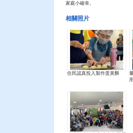
家庭小確幸。
相關照片
住民認真投入製作蛋黃酥