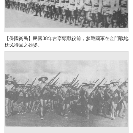
【保國衛民】民國38年古寧頭戰役前，參戰國軍在金門戰地
枕戈待旦之雄姿。