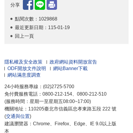
分享
點閱次數：1029868
最近更新日期：115-01-19
回上一頁
隱私權及安全政策
政府網站資料開放宣告
ODF開放文件說明
網站Banner下載
網站滿意度調查
24小時服務專線：(02)2725-5700
免付費服務電話：0800-212-154、0800-212-510
(服務時間：星期一至星期五08:00~17:00)
機關地址：110205臺北市信義區忠孝東路五段 222 號
(
交通與位置
)
建議瀏覽器：Chrome、Firefox、Edge、IE 9.0以上版
本