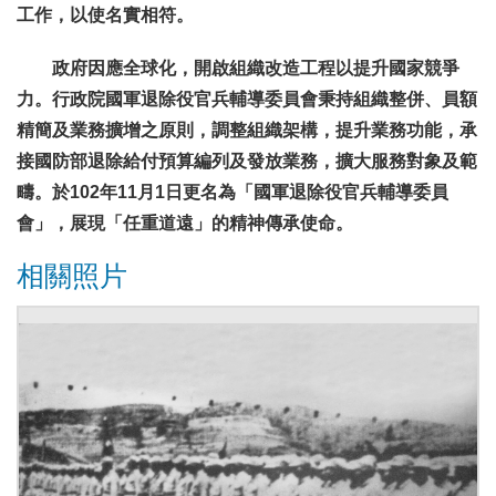
工作，以使名實相符。
政府因應全球化，開啟組織改造工程以提升國家競爭
力。行政院國軍退除役官兵輔導委員會秉持組織整併、員額
精簡及業務擴增之原則，調整組織架構，提升業務功能，承
接國防部退除給付預算編列及發放業務
，擴大服務對象及範
疇。於102年11月1日更名為「國軍退除役官兵輔導委員
會」，展現「任重道遠」的精神傳承使命。
相關照片