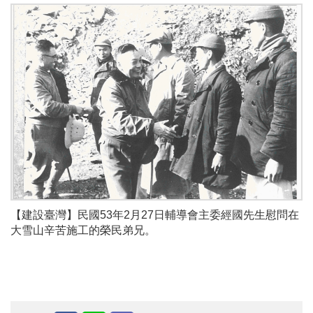
【建設臺灣】民國53年2月27日輔導會主委經國先生慰問在
大雪山辛苦施工的榮民弟兄。