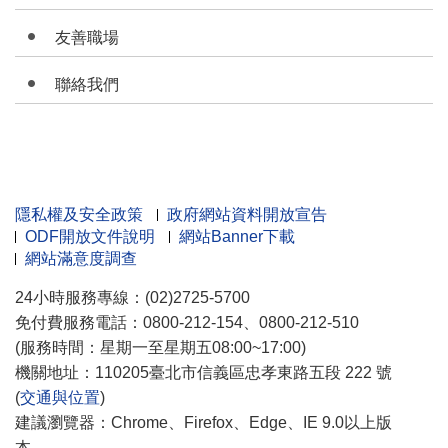
友善職場
聯絡我們
隱私權及安全政策
政府網站資料開放宣告
ODF開放文件說明
網站Banner下載
網站滿意度調查
24小時服務專線：(02)2725-5700
免付費服務電話：0800-212-154、0800-212-510
(服務時間：星期一至星期五08:00~17:00)
機關地址：110205臺北市信義區忠孝東路五段 222 號
(
交通與位置
)
建議瀏覽器：Chrome、Firefox、Edge、IE 9.0以上版
本