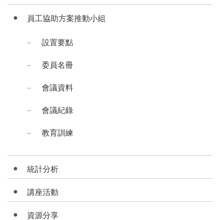
員工協助方案推動小組
設置要點
委員名冊
會議資料
會議紀錄
教育訓練
統計分析
講座活動
資源分享