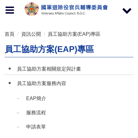
按 Enter 到主內容區
Toggle
Toggle
navigation
navigat
首頁
資訊公開
員工協助方案(EAP)專區
員工協助方案(EAP)專區
員工協助方案相關規定與計畫
員工協助方案服務內容
EAP簡介
服務流程
申請表單