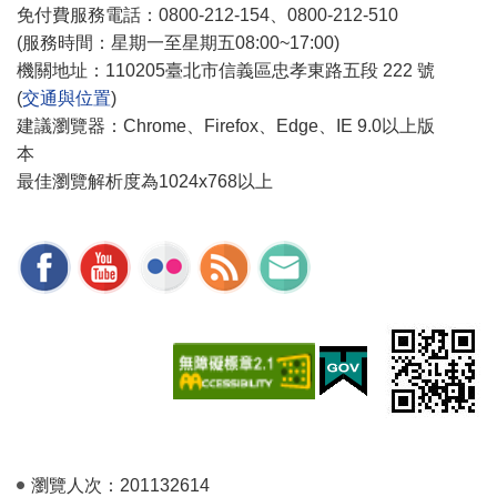
免付費服務電話：0800-212-154、0800-212-510
(服務時間：星期一至星期五08:00~17:00)
機關地址：110205臺北市信義區忠孝東路五段 222 號
(
交通與位置
)
建議瀏覽器：Chrome、Firefox、Edge、IE 9.0以上版
本
最佳瀏覽解析度為1024x768以上
瀏覽人次：
201132614