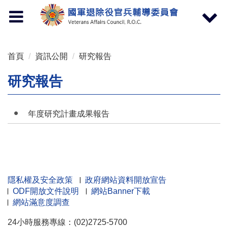
按 Enter 到主內容區
Toggle
Toggle
navigation
navigat
首頁
資訊公開
研究報告
研究報告
年度研究計畫成果報告
隱私權及安全政策
政府網站資料開放宣告
ODF開放文件說明
網站Banner下載
網站滿意度調查
24小時服務專線：(02)2725-5700