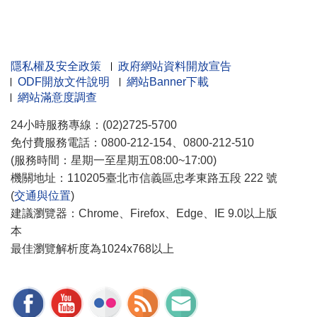
隱私權及安全政策
政府網站資料開放宣告
ODF開放文件說明
網站Banner下載
網站滿意度調查
24小時服務專線：(02)2725-5700
免付費服務電話：0800-212-154、0800-212-510
(服務時間：星期一至星期五08:00~17:00)
機關地址：110205臺北市信義區忠孝東路五段 222 號
(
交通與位置
)
建議瀏覽器：Chrome、Firefox、Edge、IE 9.0以上版
本
最佳瀏覽解析度為1024x768以上