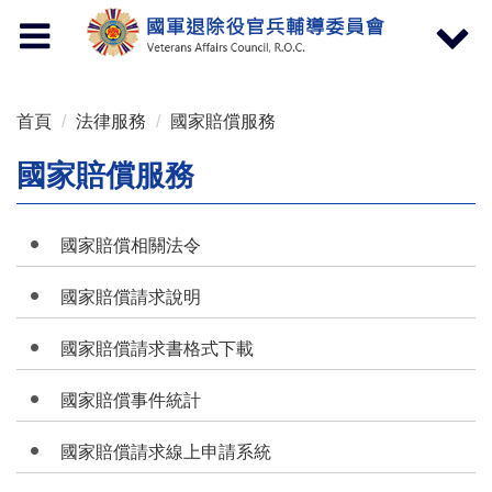
按 Enter 到主內容區
Toggle
Toggle
navigation
navigat
首頁
法律服務
國家賠償服務
國家賠償服務
國家賠償相關法令
國家賠償請求說明
國家賠償請求書格式下載
國家賠償事件統計
國家賠償請求線上申請系統