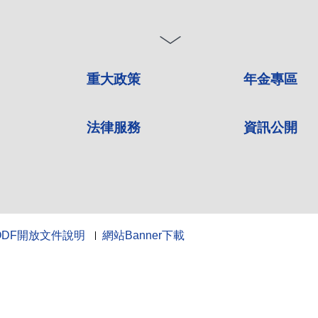
重大政策
年金專區
法律服務
資訊公開
ODF開放文件說明
網站Banner下載
10