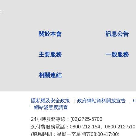
:::
關於本會
訊息公告
主要服務
一般服務
相關連結
隱私權及安全政策
政府網站資料開放宣告
網站滿意度調查
24小時服務專線：(02)2725-5700
免付費服務電話：0800-212-154、0800-212-5
(服務時間：星期一至星期五08:00~17:00)