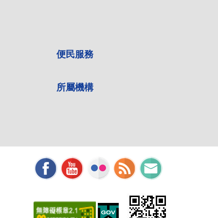
便民服務
所屬機構