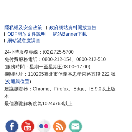
隱私權及安全政策
政府網站資料開放宣告
ODF開放文件說明
網站Banner下載
網站滿意度調查
24小時服務專線：(02)2725-5700
免付費服務電話：0800-212-154、0800-212-510
(服務時間：星期一至星期五08:00~17:00)
機關地址：110205臺北市信義區忠孝東路五段 222 號
(
交通與位置
)
建議瀏覽器：Chrome、Firefox、Edge、IE 9.0以上版
本
最佳瀏覽解析度為1024x768以上