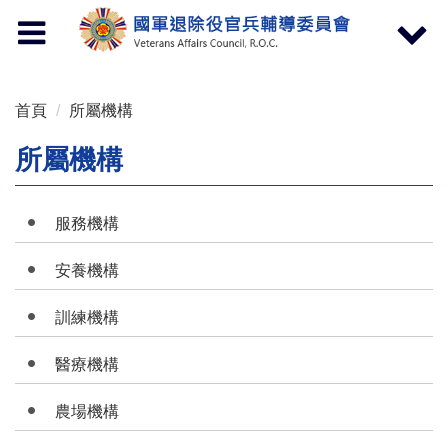
按 Enter 到主內容區
Toggle
Toggle
navigation
navigat
首頁
所屬機構
所屬機構
服務機構
安養機構
訓練機構
醫療機構
農場機構