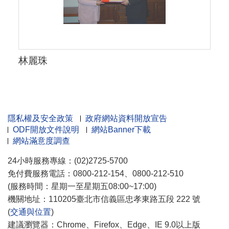
林麗珠
隱私權及安全政策
政府網站資料開放宣告
ODF開放文件說明
網站Banner下載
網站滿意度調查
24小時服務專線：(02)2725-5700
免付費服務電話：0800-212-154、0800-212-510
(服務時間：星期一至星期五08:00~17:00)
機關地址：110205臺北市信義區忠孝東路五段 222 號
(
交通與位置
)
建議瀏覽器：Chrome、Firefox、Edge、IE 9.0以上版