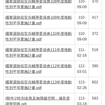
國軍退除役官兵輔導委員會108年度推動
110-
370
性別平等實施計畫.pdf
09-09
國軍退除役官兵輔導委員會109年度推動
110-
417
性別平等實施計畫.pdf
09-09
國軍退除役官兵輔導委員會110年度推動
110-
372
性別平等實施計畫.pdf
09-09
國軍退除役官兵輔導委員會111年度推動
111-
519
性別平等實施計畫.pdf
02-16
國軍退除役官兵輔導委員會112年度推動
112-
390
性別平等實施計畫.pdf
03-01
國軍退除役官兵輔導委員會113年度推動
113-
602
性別平等實施計畫.pdf
02-26
(附件1)性別友善及無障礙空間」滿意度
113-
593
調查問卷.odt
03-18