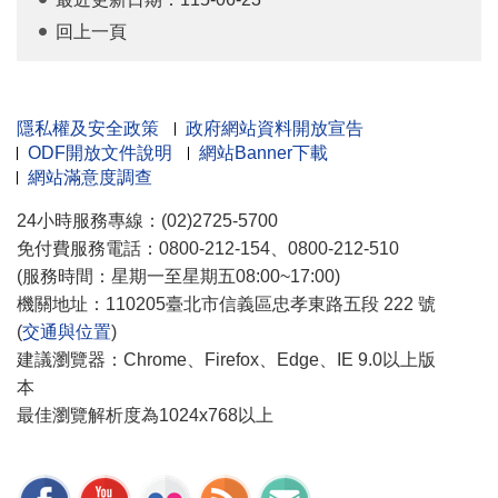
回上一頁
隱私權及安全政策
政府網站資料開放宣告
ODF開放文件說明
網站Banner下載
網站滿意度調查
24小時服務專線：(02)2725-5700
免付費服務電話：0800-212-154、0800-212-510
(服務時間：星期一至星期五08:00~17:00)
機關地址：110205臺北市信義區忠孝東路五段 222 號
(
交通與位置
)
建議瀏覽器：Chrome、Firefox、Edge、IE 9.0以上版
本
最佳瀏覽解析度為1024x768以上