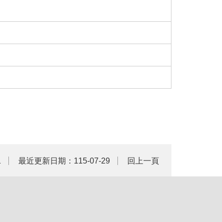
1
最近更新日期：115-07-29
回上一頁