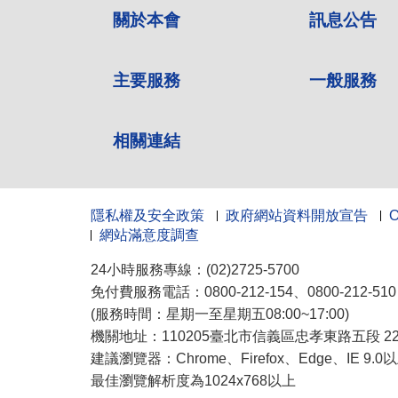
關於本會
訊息公告
主要服務
一般服務
相關連結
隱私權及安全政策
政府網站資料開放宣告
網站滿意度調查
24小時服務專線：(02)2725-5700
免付費服務電話：0800-212-154、0800-212-5
(服務時間：星期一至星期五08:00~17:00)
機關地址：110205臺北市信義區忠孝東路五段 222
建議瀏覽器：Chrome、Firefox、Edge、IE 9.
最佳瀏覽解析度為1024x768以上