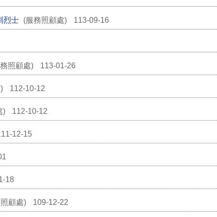
訓烈士
(服務照顧處)
113-09-16
服務照顧處)
113-01-26
)
112-10-12
處)
112-10-12
111-12-15
01
1-18
務照顧處)
109-12-22