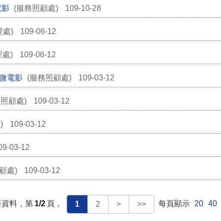
電影
(服務照顧處)
109-10-28
理處)
109-06-12
理處)
109-06-12
」微電影
(服務照顧處)
109-03-12
務照顧處)
109-03-12
)
109-03-12
09-03-12
顧處)
109-03-12
筆資料，第
1/2
頁，
每頁顯示
20
40
1
2
>
>>