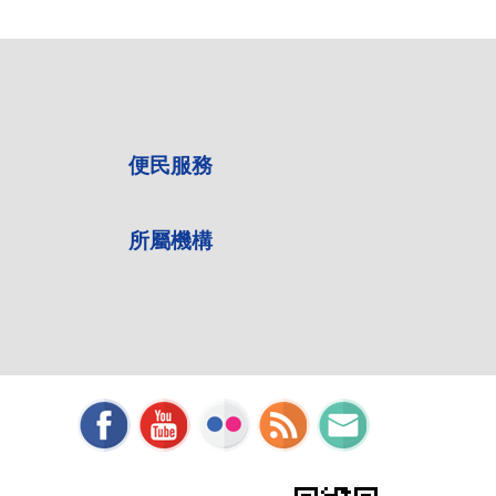
便民服務
所屬機構