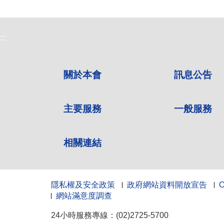
:::
關於本會
訊息公告
主要服務
一般服務
相關連結
隱私權及安全政策
政府網站資料開放宣告
網站滿意度調查
24小時服務專線：(02)2725-5700