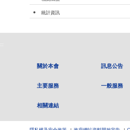
統計資訊
:::
關於本會
訊息公告
主要服務
一般服務
相關連結
隱私權及安全政策
政府網站資料開放宣告