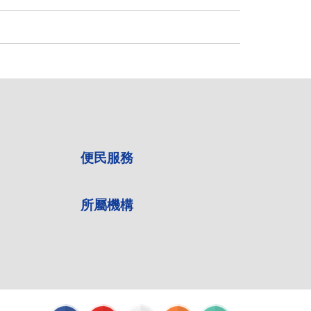
便民服務
所屬機構