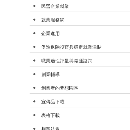
民營企業就業
就業服務網
企業進用
促進退除役官兵穩定就業津貼
職業適性評量與職涯諮詢
創業輔導
創業者的夢想園區
宣傳品下載
表格下載
相關法規