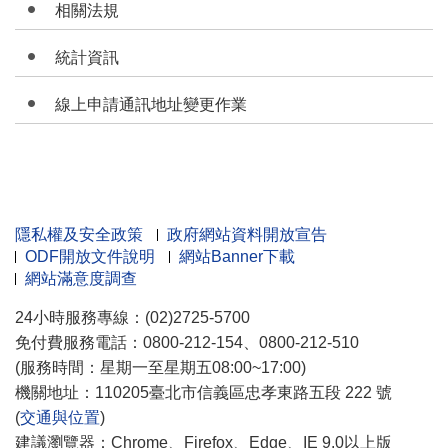
相關法規
統計資訊
線上申請通訊地址變更作業
隱私權及安全政策
政府網站資料開放宣告
ODF開放文件說明
網站Banner下載
網站滿意度調查
24小時服務專線：(02)2725-5700
免付費服務電話：0800-212-154、0800-212-510
(服務時間：星期一至星期五08:00~17:00)
機關地址：110205臺北市信義區忠孝東路五段 222 號
(
交通與位置
)
建議瀏覽器：Chrome、Firefox、Edge、IE 9.0以上版