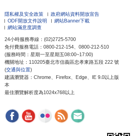
隱私權及安全政策
政府網站資料開放宣告
ODF開放文件說明
網站Banner下載
網站滿意度調查
24小時服務專線：(02)2725-5700
免付費服務電話：0800-212-154、0800-212-510
(服務時間：星期一至星期五08:00~17:00)
機關地址：110205臺北市信義區忠孝東路五段 222 號
(
交通與位置
)
建議瀏覽器：Chrome、Firefox、Edge、IE 9.0以上版
本
最佳瀏覽解析度為1024x768以上