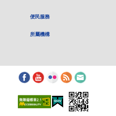
便民服務
所屬機構