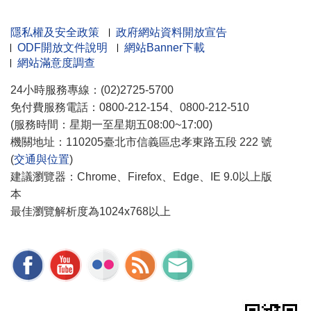
隱私權及安全政策
政府網站資料開放宣告
ODF開放文件說明
網站Banner下載
網站滿意度調查
24小時服務專線：(02)2725-5700
免付費服務電話：0800-212-154、0800-212-510
(服務時間：星期一至星期五08:00~17:00)
機關地址：110205臺北市信義區忠孝東路五段 222 號
(
交通與位置
)
建議瀏覽器：Chrome、Firefox、Edge、IE 9.0以上版
本
最佳瀏覽解析度為1024x768以上