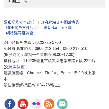
回上一頁
隱私權及安全政策
政府網站資料開放宣告
ODF開放文件說明
網站Banner下載
網站滿意度調查
24小時服務專線：(02)2725-5700
免付費服務電話：0800-212-154、0800-212-510
(服務時間：星期一至星期五08:00~17:00)
機關地址：110205臺北市信義區忠孝東路五段 222 號
(
交通與位置
)
建議瀏覽器：Chrome、Firefox、Edge、IE 9.0以上版
本
最佳瀏覽解析度為1024x768以上