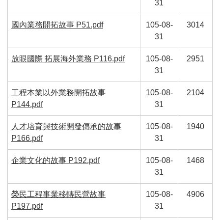
31
國內業務開拓故事 P51.pdf
105-08-
3014
31
放眼國際 拓展海外業務 P116.pdf
105-08-
2951
31
工程本業以外業務開拓故事
105-08-
2104
P144.pdf
31
人才培育與技術開發傳承的故事
105-08-
1940
P166.pdf
31
企業文化的故事 P192.pdf
105-08-
1468
31
榮民工程事業移轉民營故事
105-08-
4906
P197.pdf
31