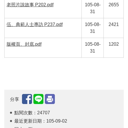
老照片說故事 P202.pdf
105-08-
2655
31
伍、典範人士專訪 P237.pdf
105-08-
2421
31
版權頁、封底.pdf
105-08-
1202
31
分享
點閱次數：24707
最近更新日期：105-09-02