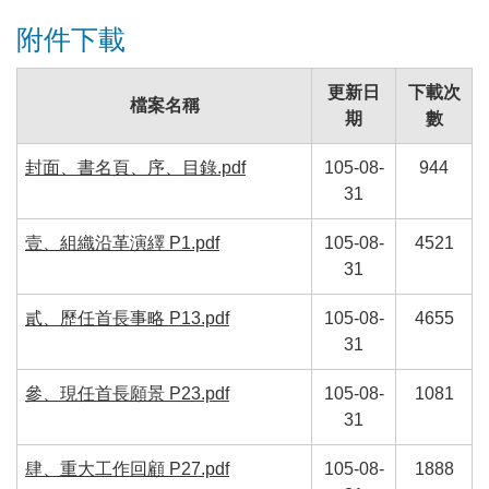
附件下載
更新日
下載次
檔案名稱
期
數
封面、書名頁、序、目錄.pdf
105-08-
944
31
壹、組織沿革演繹 P1.pdf
105-08-
4521
31
貳、歷任首長事略 P13.pdf
105-08-
4655
31
參、現任首長願景 P23.pdf
105-08-
1081
31
肆、重大工作回顧 P27.pdf
105-08-
1888